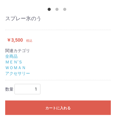
スプレー氷のう
￥3,500
税込
関連カテゴリ
全商品
ＭＥＮ’Ｓ
ＷＯＭＡＮ
アクセサリー
数量
カートに入れる