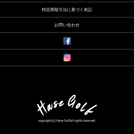
特定商取引法に基づく表記
お問い合わせ
copyright (c) Hase Golf all rights reserved.