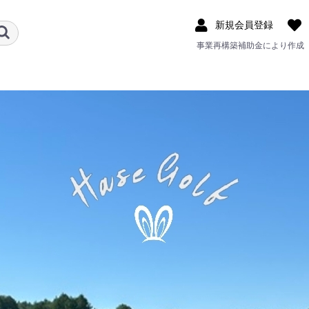
新規会員登録
事業再構築補助金により作成