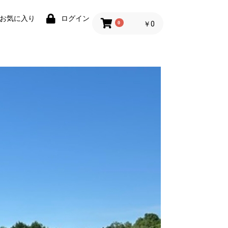
お気に入り
ログイン
0
￥0