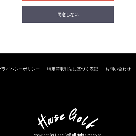
同意しない
プライバシーポリシー
特定商取引法に基づく表記
お問い合わせ
copyright (c) Hase Golf all rights reserved.