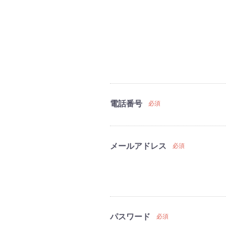
電話番号
必須
メールアドレス
必須
パスワード
必須