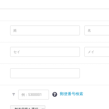
郵便番号検索
〒