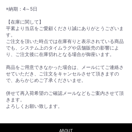
※納期：4～5日
【在庫に関して】
平素より当店をご愛顧くださり誠にありがとうございま
す。
ご注文を頂いた時点では在庫有りと表示されている商品
でも、システム上のタイムラグや店舗販売の影響によ
り、ご注文後に在庫切れとなる場合が御座います。
商品をご用意できなかった場合は、メールにてご連絡さ
せていただき、ご注文をキャンセルさせて頂きますの
で、あらかじめご了承くださいませ。
併せて再入荷希望のご確認メールなどもご案内させて頂
きます。
よろしくお願い致します。
ABOUT