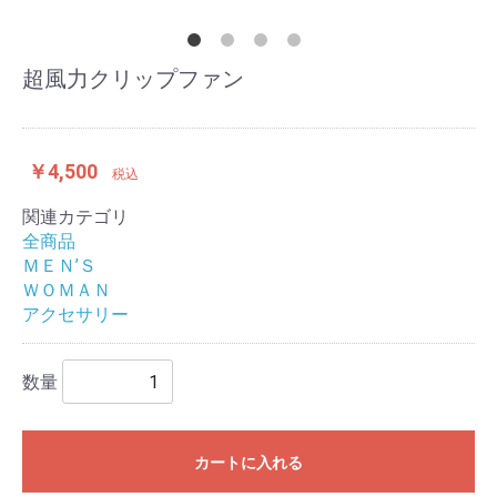
超風力クリップファン
￥4,500
税込
関連カテゴリ
全商品
ＭＥＮ’Ｓ
ＷＯＭＡＮ
アクセサリー
数量
カートに入れる