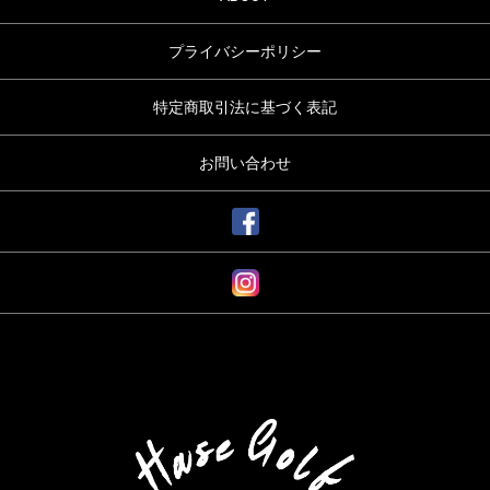
プライバシーポリシー
特定商取引法に基づく表記
お問い合わせ