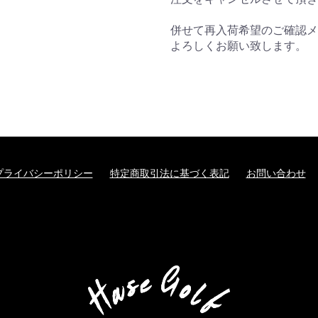
併せて再入荷希望のご確認メ
よろしくお願い致します。
プライバシーポリシー
特定商取引法に基づく表記
お問い合わせ