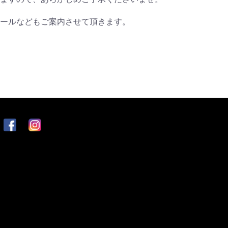
ールなどもご案内させて頂きます。