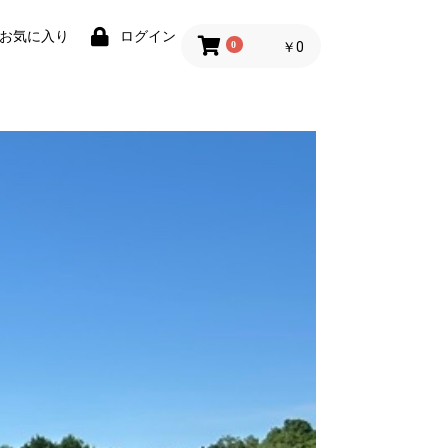
お気に入り
ログイン
0
￥0