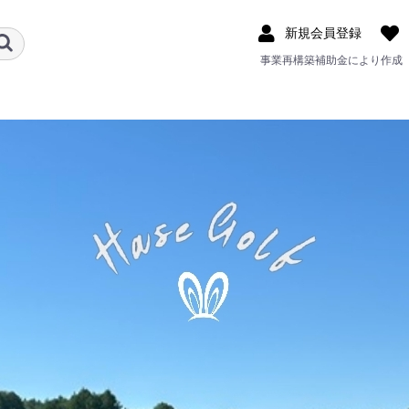
新規会員登録
事業再構築補助金により作成